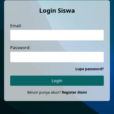
Login Siswa
Email:
Password:
Lupa password?
Login
Belum punya akun?
Register disini