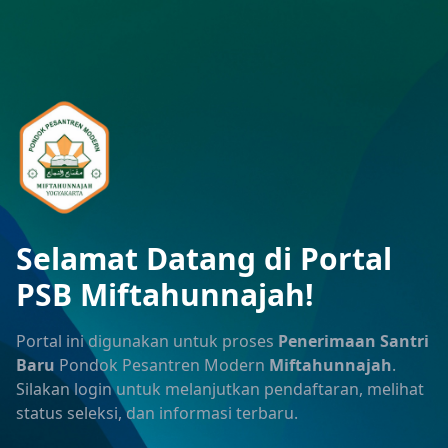
Selamat Datang di Portal
PSB Miftahunnajah!
Portal ini digunakan untuk proses
Penerimaan Santri
Baru
Pondok Pesantren Modern
Miftahunnajah
.
Silakan login untuk melanjutkan pendaftaran, melihat
status seleksi, dan informasi terbaru.